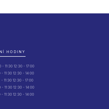
NÍ HODINY
 - 11:30
12:30 - 17:00
 - 11:30
12:30 - 14:00
 - 11:30
12:30 - 17:00
 - 11:30
12:30 - 14:00
 - 11:30
12:30 - 14:00