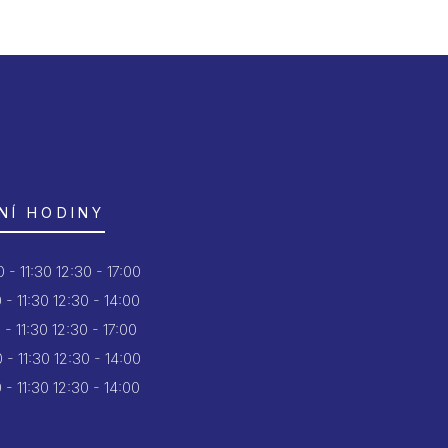
NÍ HODINY
 - 11:30
12:30 - 17:00
 - 11:30
12:30 - 14:00
 - 11:30
12:30 - 17:00
 - 11:30
12:30 - 14:00
 - 11:30
12:30 - 14:00