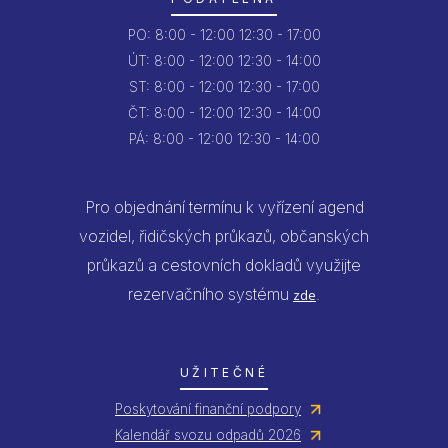
PO:
8:00 - 12:00
12:30 - 17:00
ÚT:
8:00 - 12:00
12:30 - 14:00
ST:
8:00 - 12:00
12:30 - 17:00
ČT:
8:00 - 12:00
12:30 - 14:00
PÁ:
8:00 - 12:00
12:30 - 14:00
Pro objednání termínu k vyřízení agend
vozidel, řidičských průkazů, občanských
průkazů a cestovních dokladů využijte
rezervačního systému
.
zde
UŽITEČNÉ
Poskytování finanční podpory
Kalendář svozu odpadů 2026