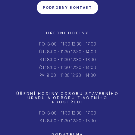
PODROBNÝ KONTAKT
ÚŘEDNÍ HODINY
PO:
8:00 - 11:30
12:30 - 17:00
ÚT:
8:00 - 11:30
12:30 - 14:00
ST:
8:00 - 11:30
12:30 - 17:00
ČT:
8:00 - 11:30
12:30 - 14:00
PÁ:
8:00 - 11:30
12:30 - 14:00
ÚŘEDNÍ HODINY ODBORU STAVEBNÍHO
ÚŘADU A ODBORU ŽIVOTNÍHO
PROSTŘEDÍ
PO:
8:00 - 11:30
12:30 - 17:00
ST: 8:00 - 11:30
12:30 - 17:00
PODATELNA