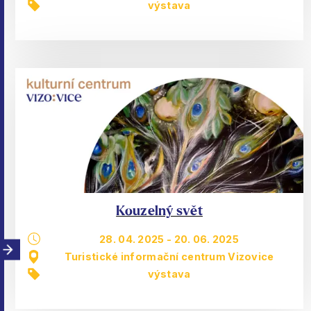
výstava
Kouzelný svět
28. 04. 2025
-
20. 06. 2025
Turistické informační centrum Vizovice
výstava