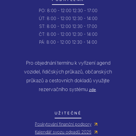
PO:
8:00 - 12:00
12:30 - 17:00
ÚT:
8:00 - 12:00
12:30 - 14:00
ST:
8:00 - 12:00
12:30 - 17:00
ČT:
8:00 - 12:00
12:30 - 14:00
PÁ:
8:00 - 12:00
12:30 - 14:00
Pro objednání termínu k vyřízení agend
vozidel, řidičských průkazů, občanských
průkazů a cestovních dokladů využijte
rezervačního systému
.
zde
UŽITEČNÉ
Poskytování finanční podpory
Kalendář svozu odpadů 2026