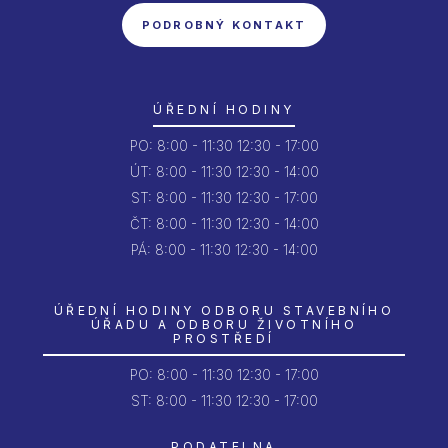
PODROBNÝ KONTAKT
ÚŘEDNÍ HODINY
PO:
8:00 - 11:30
12:30 - 17:00
ÚT:
8:00 - 11:30
12:30 - 14:00
ST:
8:00 - 11:30
12:30 - 17:00
ČT:
8:00 - 11:30
12:30 - 14:00
PÁ:
8:00 - 11:30
12:30 - 14:00
ÚŘEDNÍ HODINY ODBORU STAVEBNÍHO
ÚŘADU A ODBORU ŽIVOTNÍHO
PROSTŘEDÍ
PO:
8:00 - 11:30
12:30 - 17:00
ST: 8:00 - 11:30
12:30 - 17:00
PODATELNA