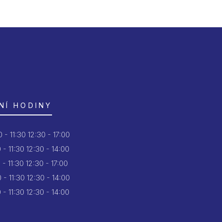
NÍ HODINY
 - 11:30
12:30 - 17:00
 - 11:30
12:30 - 14:00
 - 11:30
12:30 - 17:00
 - 11:30
12:30 - 14:00
 - 11:30
12:30 - 14:00