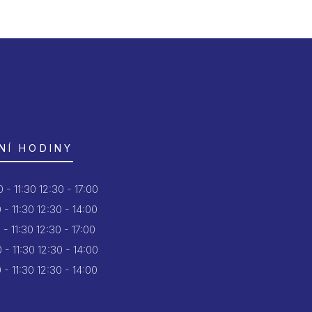
NÍ HODINY
 - 11:30
12:30 - 17:00
 - 11:30
12:30 - 14:00
 - 11:30
12:30 - 17:00
 - 11:30
12:30 - 14:00
 - 11:30
12:30 - 14:00