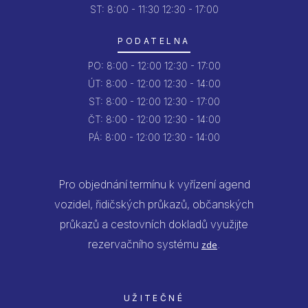
ST: 8:00 - 11:30
12:30 - 17:00
PODATELNA
PO:
8:00 - 12:00
12:30 - 17:00
ÚT:
8:00 - 12:00
12:30 - 14:00
ST:
8:00 - 12:00
12:30 - 17:00
ČT:
8:00 - 12:00
12:30 - 14:00
PÁ:
8:00 - 12:00
12:30 - 14:00
Pro objednání termínu k vyřízení agend
vozidel, řidičských průkazů, občanských
průkazů a cestovních dokladů využijte
rezervačního systému
.
zde
UŽITEČNÉ