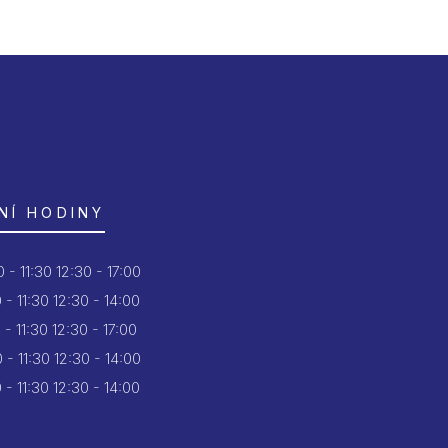
NÍ HODINY
 - 11:30
12:30 - 17:00
 - 11:30
12:30 - 14:00
 - 11:30
12:30 - 17:00
 - 11:30
12:30 - 14:00
 - 11:30
12:30 - 14:00