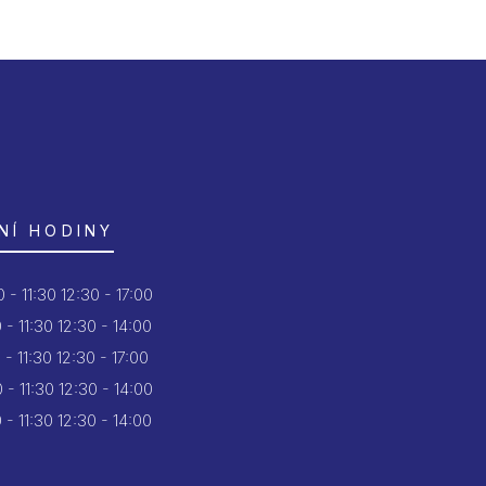
NÍ HODINY
 - 11:30
12:30 - 17:00
 - 11:30
12:30 - 14:00
 - 11:30
12:30 - 17:00
 - 11:30
12:30 - 14:00
 - 11:30
12:30 - 14:00