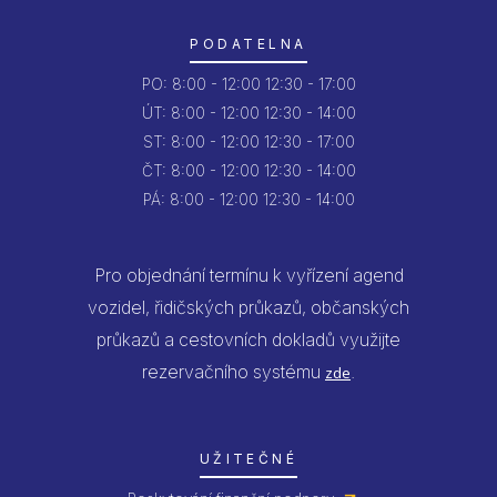
PODATELNA
PO:
8:00 - 12:00
12:30 - 17:00
ÚT:
8:00 - 12:00
12:30 - 14:00
ST:
8:00 - 12:00
12:30 - 17:00
ČT:
8:00 - 12:00
12:30 - 14:00
PÁ:
8:00 - 12:00
12:30 - 14:00
Pro objednání termínu k vyřízení agend
vozidel, řidičských průkazů, občanských
průkazů a cestovních dokladů využijte
rezervačního systému
.
zde
UŽITEČNÉ