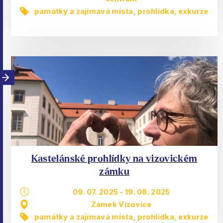
památky a zajímavá místa
,
prohlídka, exkurze
Kastelánské prohlídky na vizovickém
zámku
09. 07. 2025
-
19. 08. 2025
Zámek Vizovice
památky a zajímavá místa
,
prohlídka, exkurze