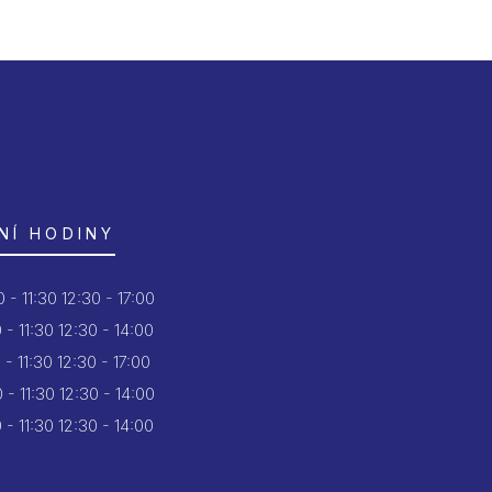
NÍ HODINY
 - 11:30
12:30 - 17:00
 - 11:30
12:30 - 14:00
 - 11:30
12:30 - 17:00
 - 11:30
12:30 - 14:00
 - 11:30
12:30 - 14:00