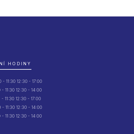
NÍ HODINY
 - 11:30
12:30 - 17:00
 - 11:30
12:30 - 14:00
 - 11:30
12:30 - 17:00
 - 11:30
12:30 - 14:00
 - 11:30
12:30 - 14:00