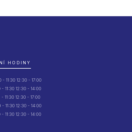
NÍ HODINY
 - 11:30
12:30 - 17:00
 - 11:30
12:30 - 14:00
 - 11:30
12:30 - 17:00
 - 11:30
12:30 - 14:00
 - 11:30
12:30 - 14:00