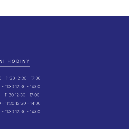
NÍ HODINY
 - 11:30
12:30 - 17:00
 - 11:30
12:30 - 14:00
 - 11:30
12:30 - 17:00
 - 11:30
12:30 - 14:00
 - 11:30
12:30 - 14:00