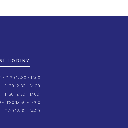
NÍ HODINY
 - 11:30
12:30 - 17:00
 - 11:30
12:30 - 14:00
 - 11:30
12:30 - 17:00
 - 11:30
12:30 - 14:00
 - 11:30
12:30 - 14:00