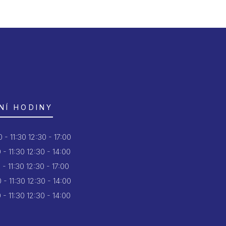
NÍ HODINY
 - 11:30
12:30 - 17:00
 - 11:30
12:30 - 14:00
 - 11:30
12:30 - 17:00
 - 11:30
12:30 - 14:00
 - 11:30
12:30 - 14:00