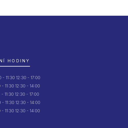
NÍ HODINY
 - 11:30
12:30 - 17:00
 - 11:30
12:30 - 14:00
 - 11:30
12:30 - 17:00
 - 11:30
12:30 - 14:00
 - 11:30
12:30 - 14:00