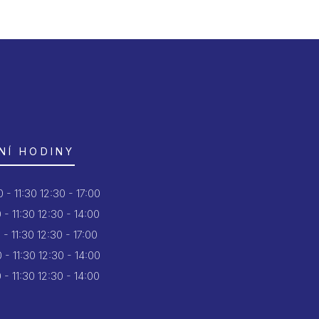
NÍ HODINY
 - 11:30
12:30 - 17:00
 - 11:30
12:30 - 14:00
 - 11:30
12:30 - 17:00
 - 11:30
12:30 - 14:00
 - 11:30
12:30 - 14:00