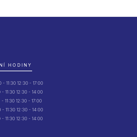
NÍ HODINY
 - 11:30
12:30 - 17:00
 - 11:30
12:30 - 14:00
 - 11:30
12:30 - 17:00
 - 11:30
12:30 - 14:00
 - 11:30
12:30 - 14:00