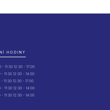
NÍ HODINY
 - 11:30
12:30 - 17:00
 - 11:30
12:30 - 14:00
 - 11:30
12:30 - 17:00
 - 11:30
12:30 - 14:00
 - 11:30
12:30 - 14:00