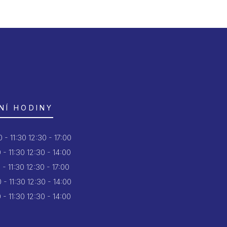
NÍ HODINY
 - 11:30
12:30 - 17:00
 - 11:30
12:30 - 14:00
 - 11:30
12:30 - 17:00
 - 11:30
12:30 - 14:00
 - 11:30
12:30 - 14:00