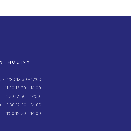
NÍ HODINY
 - 11:30
12:30 - 17:00
 - 11:30
12:30 - 14:00
 - 11:30
12:30 - 17:00
 - 11:30
12:30 - 14:00
 - 11:30
12:30 - 14:00