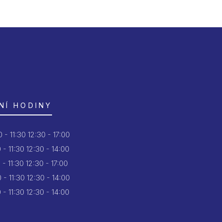
NÍ HODINY
 - 11:30
12:30 - 17:00
 - 11:30
12:30 - 14:00
 - 11:30
12:30 - 17:00
 - 11:30
12:30 - 14:00
 - 11:30
12:30 - 14:00