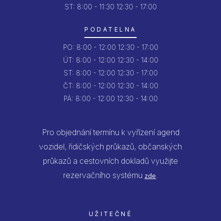
ST: 8:00 - 11:30
12:30 - 17:00
PODATELNA
PO:
8:00 - 12:00
12:30 - 17:00
ÚT:
8:00 - 12:00
12:30 - 14:00
ST:
8:00 - 12:00
12:30 - 17:00
ČT:
8:00 - 12:00
12:30 - 14:00
PÁ:
8:00 - 12:00
12:30 - 14:00
Pro objednání termínu k vyřízení agend
vozidel, řidičských průkazů, občanských
průkazů a cestovních dokladů využijte
rezervačního systému
.
zde
UŽITEČNÉ