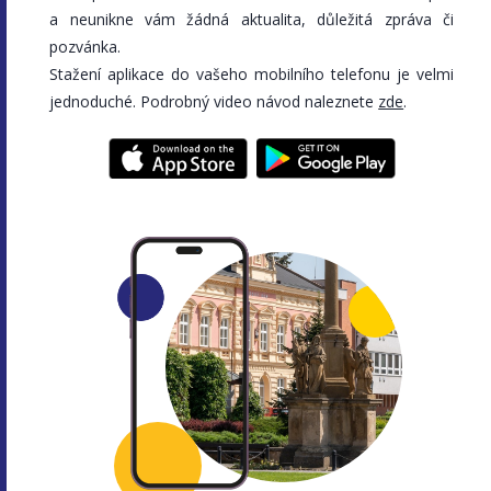
a neunikne vám žádná aktualita, důležitá zpráva či
pozvánka.
Stažení aplikace do vašeho mobilního telefonu je velmi
jednoduché. Podrobný video návod naleznete
zde
.