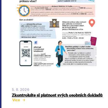
5. 8. 2026
Zkontrolujte si platnost svých osobních dokladů
Více