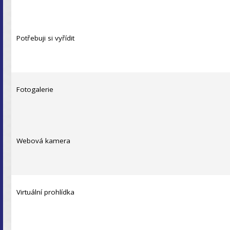
Potřebuji si vyřídit
Fotogalerie
Webová kamera
Virtuální prohlídka