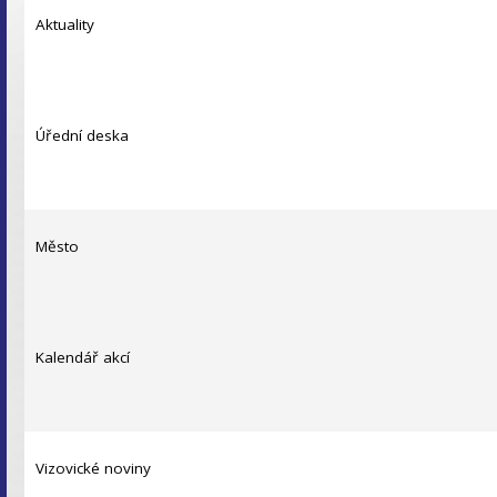
Aktuality
Úřední deska
Město
Kalendář akcí
Vizovické noviny