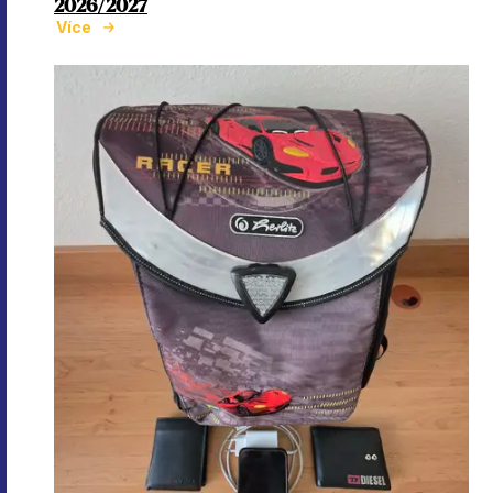
2026/2027
Více