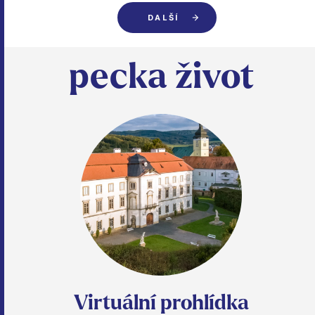
DALŠÍ
pecka život
Virtuální prohlídka