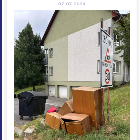
07. 07. 2026