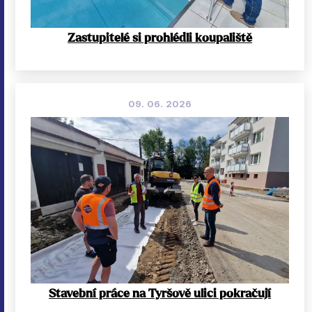
Zastupitelé si prohlédli koupaliště
09. 06. 2026
Stavební práce na Tyršově ulici pokračují