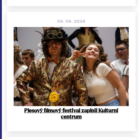
04. 06. 2026
Plesový filmový festival zaplnil Kulturní
centrum