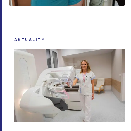
AKTUALITY