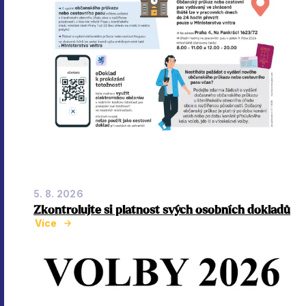
5. 8. 2026
Zkontrolujte si platnost svých osobních dokladů
Více