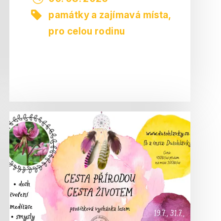
památky a zajímavá místa
,
pro celou rodinu