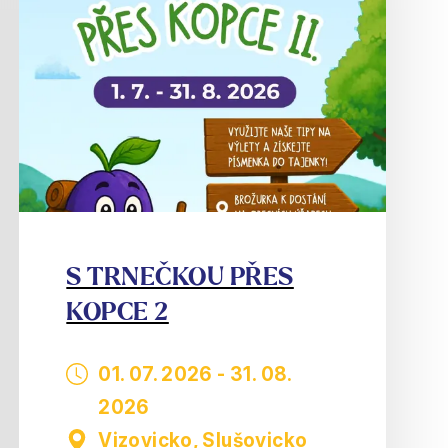
S TRNEČKOU PŘES
KOPCE 2
01. 07. 2026
-
31. 08.
2026
Vizovicko, Slušovicko