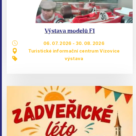
Výstava modelů F1
06. 07. 2026
-
30. 08. 2026
Turistické informační centrum Vizovice
výstava