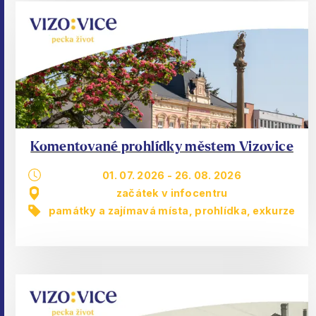
Komentované prohlídky městem Vizovice
01. 07. 2026
-
26. 08. 2026
začátek v infocentru
památky a zajímavá místa
,
prohlídka, exkurze