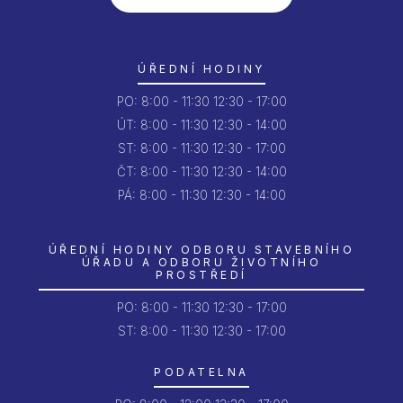
ÚŘEDNÍ HODINY
PO:
8:00 - 11:30
12:30 - 17:00
ÚT:
8:00 - 11:30
12:30 - 14:00
ST:
8:00 - 11:30
12:30 - 17:00
ČT:
8:00 - 11:30
12:30 - 14:00
PÁ:
8:00 - 11:30
12:30 - 14:00
ÚŘEDNÍ HODINY ODBORU STAVEBNÍHO
ÚŘADU A ODBORU ŽIVOTNÍHO
PROSTŘEDÍ
PO:
8:00 - 11:30
12:30 - 17:00
ST: 8:00 - 11:30
12:30 - 17:00
PODATELNA