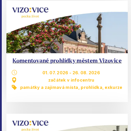
Komentované prohlídky městem Vizovice
01. 07. 2026
-
26. 08. 2026
začátek v infocentru
památky a zajímavá místa
,
prohlídka, exkurze