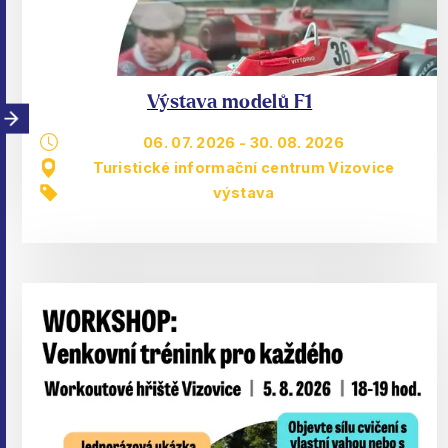
Výstava modelů F1
06. 07. 2026
-
30. 08. 2026
Turistické informační centrum Vizovice
výstava