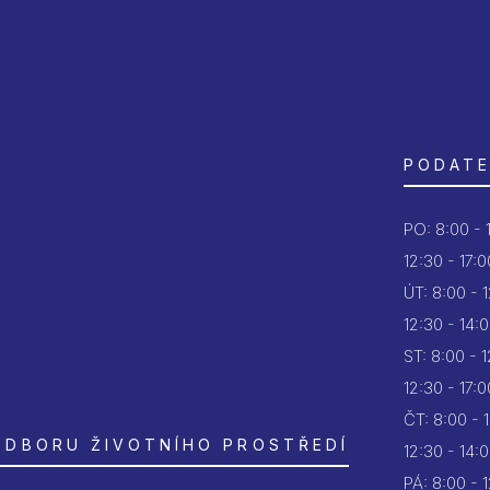
PODATE
PO:
8:00 - 
12:30 - 17:0
ÚT:
8:00 - 
12:30 - 14:
ST:
8:00 - 
12:30 - 17:0
ČT:
8:00 - 
ODBORU ŽIVOTNÍHO PROSTŘEDÍ
12:30 - 14:
PÁ:
8:00 - 