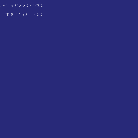
 - 11:30
12:30 - 17:00
 - 11:30
12:30 - 17:00