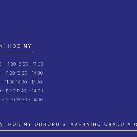
NÍ HODINY
 - 11:30
12:30 - 17:00
 - 11:30
12:30 - 14:00
 - 11:30
12:30 - 17:00
 - 11:30
12:30 - 14:00
 - 11:30
12:30 - 14:00
NÍ HODINY ODBORU STAVEBNÍHO ÚŘADU A 