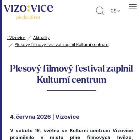
CS
:
Vizovice
Aktuality
Plesový filmový festival zaplnil Kulturní centrum
Plesový filmový festival zaplnil
Kulturní centrum
4. června 2026
Vizovice
|
V sobotu 16. května se Kulturní centrum Vizovice
proměnilo v místo plné filmových hvězd,