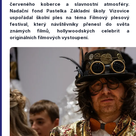
červeného koberce a slavnostní atmosféry.
Nadační fond Pastelka Základní školy Vizovice
uspořádal školní ples na téma Filmový plesový
festival, který návštěvníky přenesl do světa
známých filmů, hollywoodských celebrit a
originálních filmových vystoupení.