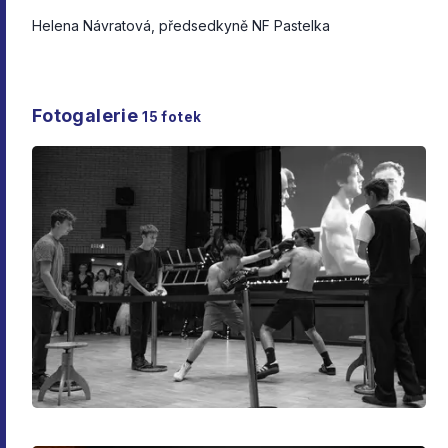
Helena Návratová, předsedkyně NF Pastelka
Fotogalerie
15
fotek