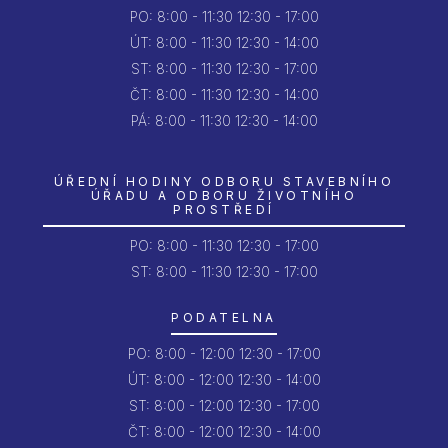
PO:
8:00 - 11:30
12:30 - 17:00
ÚT:
8:00 - 11:30
12:30 - 14:00
ST:
8:00 - 11:30
12:30 - 17:00
ČT:
8:00 - 11:30
12:30 - 14:00
PÁ:
8:00 - 11:30
12:30 - 14:00
ÚŘEDNÍ HODINY ODBORU STAVEBNÍHO
ÚŘADU A ODBORU ŽIVOTNÍHO
PROSTŘEDÍ
PO:
8:00 - 11:30
12:30 - 17:00
ST: 8:00 - 11:30
12:30 - 17:00
PODATELNA
PO:
8:00 - 12:00
12:30 - 17:00
ÚT:
8:00 - 12:00
12:30 - 14:00
ST:
8:00 - 12:00
12:30 - 17:00
ČT:
8:00 - 12:00
12:30 - 14:00