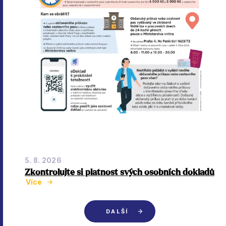
5. 8. 2026
Zkontrolujte si platnost svých osobních dokladů
Více
DALŠÍ