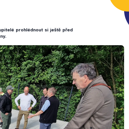
pitelé prohlédnout si ještě před
ny.