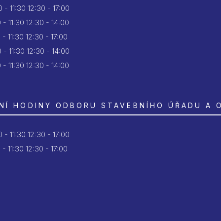
 - 11:30
12:30 - 17:00
 - 11:30
12:30 - 14:00
 - 11:30
12:30 - 17:00
 - 11:30
12:30 - 14:00
 - 11:30
12:30 - 14:00
NÍ HODINY ODBORU STAVEBNÍHO ÚŘADU A 
 - 11:30
12:30 - 17:00
 - 11:30
12:30 - 17:00