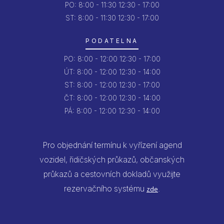
PO:
8:00 - 11:30
12:30 - 17:00
ST: 8:00 - 11:30
12:30 - 17:00
PODATELNA
PO:
8:00 - 12:00
12:30 - 17:00
ÚT:
8:00 - 12:00
12:30 - 14:00
ST:
8:00 - 12:00
12:30 - 17:00
ČT:
8:00 - 12:00
12:30 - 14:00
PÁ:
8:00 - 12:00
12:30 - 14:00
Pro objednání termínu k vyřízení agend
vozidel, řidičských průkazů, občanských
průkazů a cestovních dokladů využijte
rezervačního systému
.
zde