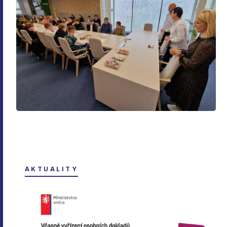
AKTUALITY