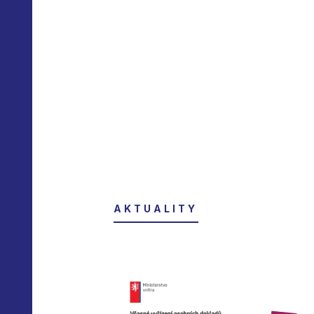
AKTUALITY