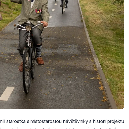
i starostka s místostarostou návštěvníky s historií projektu