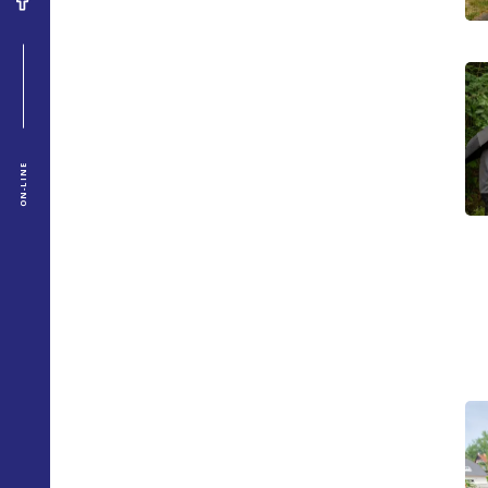
ON-LINE