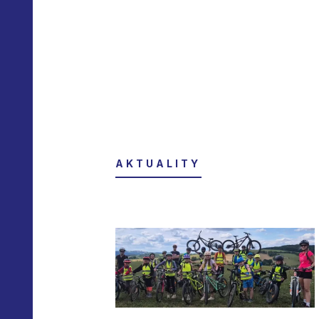
AKTUALITY