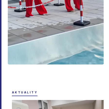
AKTUALITY