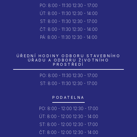
PO:
8:00 - 11:30
12:30 - 17:00
ÚT:
8:00 - 11:30
12:30 - 14:00
ST:
8:00 - 11:30
12:30 - 17:00
ČT:
8:00 - 11:30
12:30 - 14:00
PÁ:
8:00 - 11:30
12:30 - 14:00
ÚŘEDNÍ HODINY ODBORU STAVEBNÍHO
ÚŘADU A ODBORU ŽIVOTNÍHO
PROSTŘEDÍ
PO:
8:00 - 11:30
12:30 - 17:00
ST: 8:00 - 11:30
12:30 - 17:00
PODATELNA
PO:
8:00 - 12:00
12:30 - 17:00
ÚT:
8:00 - 12:00
12:30 - 14:00
ST:
8:00 - 12:00
12:30 - 17:00
ČT:
8:00 - 12:00
12:30 - 14:00