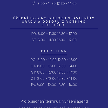
PÁ:
8:00 - 11:30
12:30 - 14:00
ÚŘEDNÍ HODINY ODBORU STAVEBNÍHO
ÚŘADU A ODBORU ŽIVOTNÍHO
PROSTŘEDÍ
PO:
8:00 - 11:30
12:30 - 17:00
ST: 8:00 - 11:30
12:30 - 17:00
PODATELNA
PO:
8:00 - 12:00
12:30 - 17:00
ÚT:
8:00 - 12:00
12:30 - 14:00
ST:
8:00 - 12:00
12:30 - 17:00
ČT:
8:00 - 12:00
12:30 - 14:00
PÁ:
8:00 - 12:00
12:30 - 14:00
Pro objednání termínu k vyřízení agend