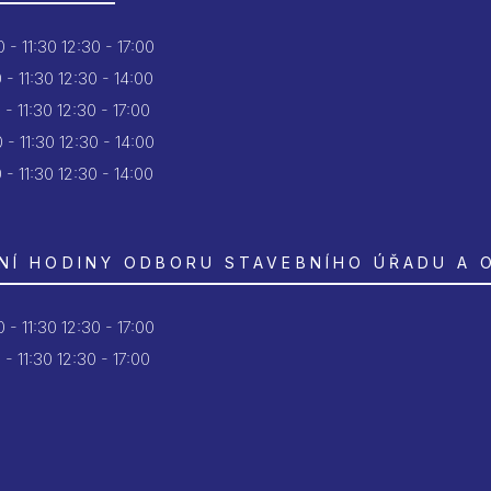
 - 11:30
12:30 - 17:00
 - 11:30
12:30 - 14:00
 - 11:30
12:30 - 17:00
 - 11:30
12:30 - 14:00
 - 11:30
12:30 - 14:00
NÍ HODINY ODBORU STAVEBNÍHO ÚŘADU A 
 - 11:30
12:30 - 17:00
 - 11:30
12:30 - 17:00