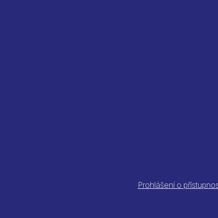
Prohlášení o přístupnos