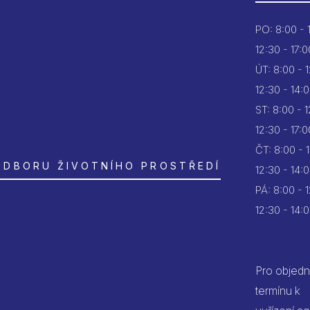
PO:
8:00 - 
12:30 - 17:0
ÚT:
8:00 - 
12:30 - 14:
ST:
8:00 - 
12:30 - 17:0
ČT:
8:00 - 
ODBORU ŽIVOTNÍHO PROSTŘEDÍ
12:30 - 14:
PÁ:
8:00 - 
12:30 - 14:
Pro objedn
termínu k