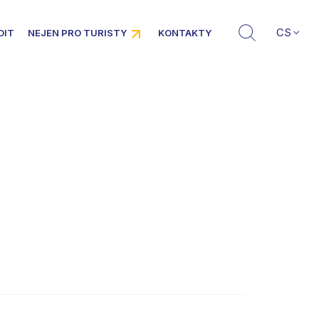
CS
DIT
NEJEN PRO TURISTY
KONTAKTY