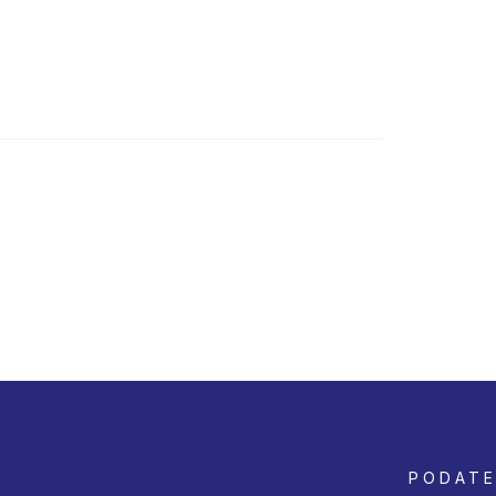
PODATE