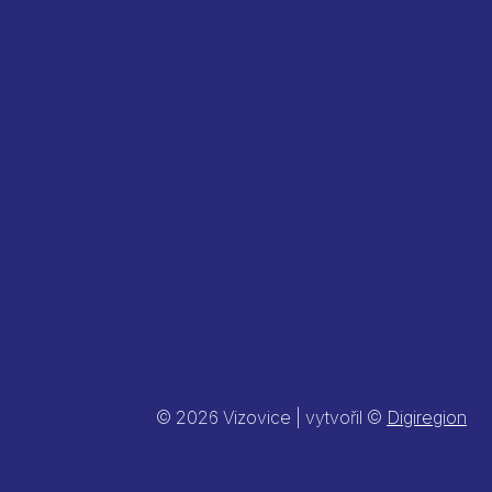
© 2026 Vizovice | vytvořil ©
Digiregion