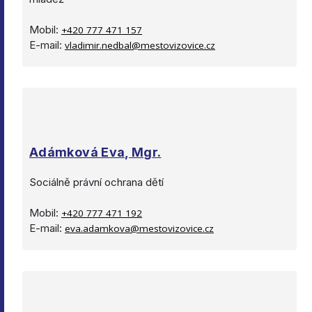
Mobil:
+420 777 471 157
E-mail:
vladimir.nedbal@mestovizovice.cz
Adámková Eva, Mgr.
Sociálně právní ochrana dětí
Mobil:
+420 777 471 192
E-mail:
eva.adamkova@mestovizovice.cz