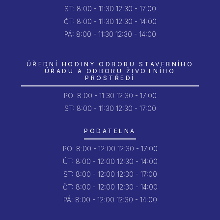
ST:
8:00 - 11:30
12:30 - 17:00
ČT:
8:00 - 11:30
12:30 - 14:00
PÁ:
8:00 - 11:30
12:30 - 14:00
ÚŘEDNÍ HODINY ODBORU STAVEBNÍHO
ÚŘADU A ODBORU ŽIVOTNÍHO
PROSTŘEDÍ
PO:
8:00 - 11:30
12:30 - 17:00
ST: 8:00 - 11:30
12:30 - 17:00
PODATELNA
PO:
8:00 - 12:00
12:30 - 17:00
ÚT:
8:00 - 12:00
12:30 - 14:00
ST:
8:00 - 12:00
12:30 - 17:00
ČT:
8:00 - 12:00
12:30 - 14:00
PÁ:
8:00 - 12:00
12:30 - 14:00