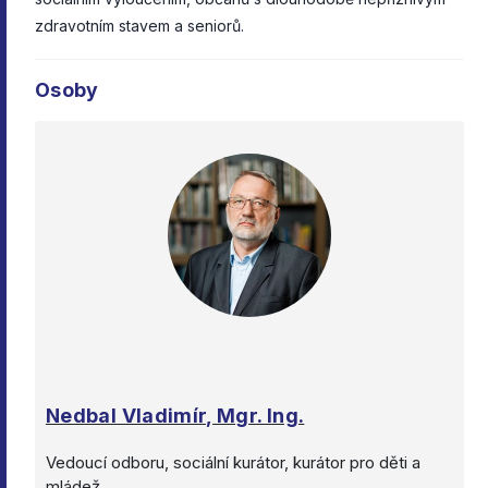
zdravotním stavem a seniorů.
Osoby
Nedbal Vladimír, Mgr. Ing.
Vedoucí odboru, sociální kurátor, kurátor pro děti a
mládež