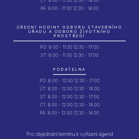
ČT:
8:00 - 11:30
12:30 - 14:00
PÁ:
8:00 - 11:30
12:30 - 14:00
ÚŘEDNÍ HODINY ODBORU STAVEBNÍHO
ÚŘADU A ODBORU ŽIVOTNÍHO
PROSTŘEDÍ
PO:
8:00 - 11:30
12:30 - 17:00
ST: 8:00 - 11:30
12:30 - 17:00
PODATELNA
PO:
8:00 - 12:00
12:30 - 17:00
ÚT:
8:00 - 12:00
12:30 - 14:00
ST:
8:00 - 12:00
12:30 - 17:00
ČT:
8:00 - 12:00
12:30 - 14:00
PÁ:
8:00 - 12:00
12:30 - 14:00
Pro objednání termínu k vyřízení agend