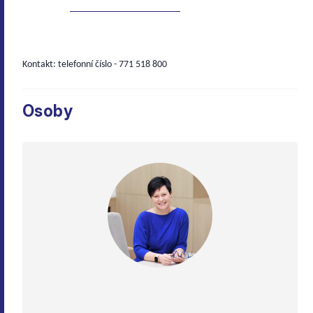
Kontakt: telefonní číslo - 771 518 800
Osoby