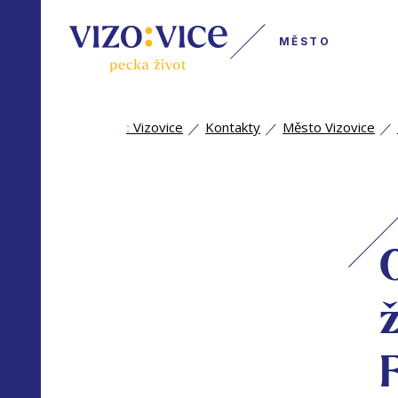
MĚSTO
:
Vizovice
Kontakty
Město Vizovice