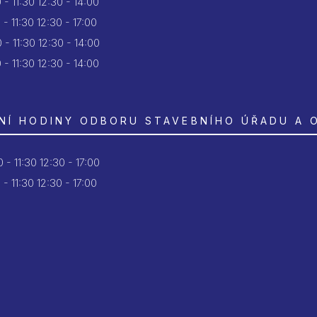
 - 11:30
12:30 - 14:00
 - 11:30
12:30 - 17:00
 - 11:30
12:30 - 14:00
 - 11:30
12:30 - 14:00
NÍ HODINY ODBORU STAVEBNÍHO ÚŘADU A 
 - 11:30
12:30 - 17:00
 - 11:30
12:30 - 17:00