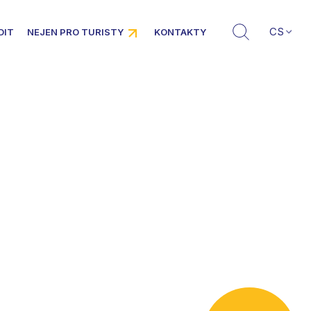
CS
DIT
NEJEN PRO TURISTY
KONTAKTY