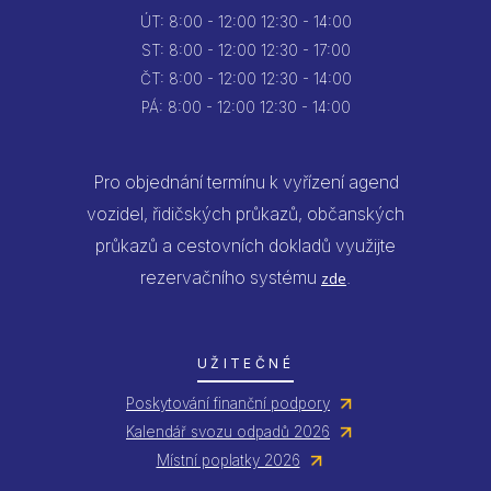
ÚT:
8:00 - 12:00
12:30 - 14:00
ST:
8:00 - 12:00
12:30 - 17:00
ČT:
8:00 - 12:00
12:30 - 14:00
PÁ:
8:00 - 12:00
12:30 - 14:00
Pro objednání termínu k vyřízení agend
vozidel, řidičských průkazů, občanských
průkazů a cestovních dokladů využijte
rezervačního systému
.
zde
UŽITEČNÉ
Poskytování finanční podpory
Kalendář svozu odpadů 2026
Místní poplatky 2026