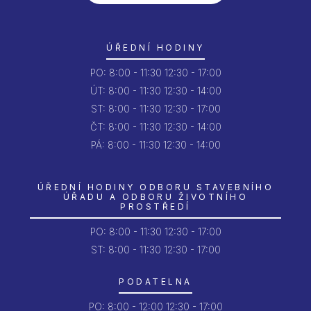
ÚŘEDNÍ HODINY
PO:
8:00 - 11:30
12:30 - 17:00
ÚT:
8:00 - 11:30
12:30 - 14:00
ST:
8:00 - 11:30
12:30 - 17:00
ČT:
8:00 - 11:30
12:30 - 14:00
PÁ:
8:00 - 11:30
12:30 - 14:00
ÚŘEDNÍ HODINY ODBORU STAVEBNÍHO
ÚŘADU A ODBORU ŽIVOTNÍHO
PROSTŘEDÍ
PO:
8:00 - 11:30
12:30 - 17:00
ST: 8:00 - 11:30
12:30 - 17:00
PODATELNA
PO:
8:00 - 12:00
12:30 - 17:00