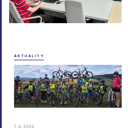
AKTUALITY
7. 8. 2026