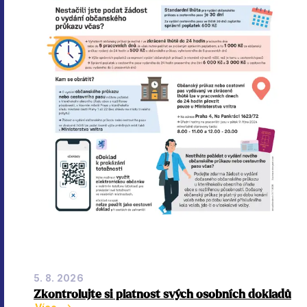
5. 8. 2026
Zkontrolujte si platnost svých osobních dokladů