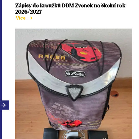
Zápisy do kroužků DDM Zvonek na školní rok
2026/2027
Více