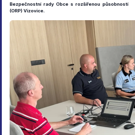
Bezpečnostní rady Obce s rozšířenou působností
(ORP) Vizovice.