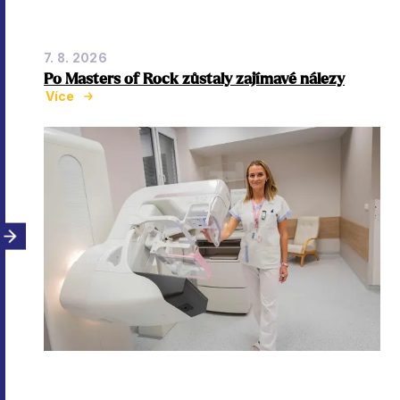
7. 8. 2026
Po Masters of Rock zůstaly zajímavé nálezy
Více