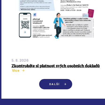
5. 8. 2026
Zkontrolujte si platnost svých osobních dokladů
Více
DALŠÍ