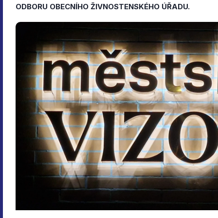
ODBORU OBECNÍHO ŽIVNOSTENSKÉHO ÚŘADU.