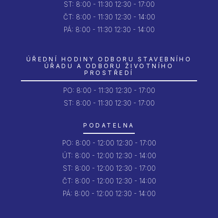
ST:
8:00 - 11:30
12:30 - 17:00
ČT:
8:00 - 11:30
12:30 - 14:00
PÁ:
8:00 - 11:30
12:30 - 14:00
ÚŘEDNÍ HODINY ODBORU STAVEBNÍHO
ÚŘADU A ODBORU ŽIVOTNÍHO
PROSTŘEDÍ
PO:
8:00 - 11:30
12:30 - 17:00
ST: 8:00 - 11:30
12:30 - 17:00
PODATELNA
PO:
8:00 - 12:00
12:30 - 17:00
ÚT:
8:00 - 12:00
12:30 - 14:00
ST:
8:00 - 12:00
12:30 - 17:00
ČT:
8:00 - 12:00
12:30 - 14:00
PÁ:
8:00 - 12:00
12:30 - 14:00