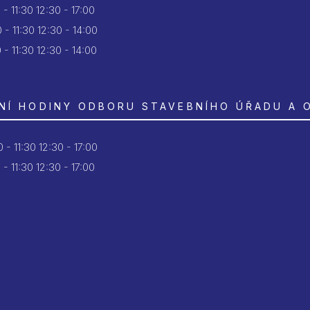
 - 11:30
12:30 - 17:00
 - 11:30
12:30 - 14:00
 - 11:30
12:30 - 14:00
NÍ HODINY ODBORU STAVEBNÍHO ÚŘADU A 
 - 11:30
12:30 - 17:00
 - 11:30
12:30 - 17:00