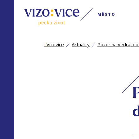
MĚSTO
:
Vizovice
Aktuality
Pozor na vedra, do