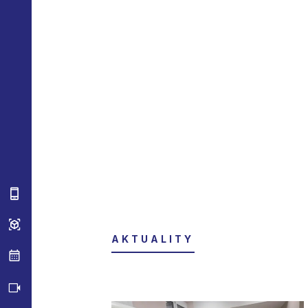
AKTUALITY