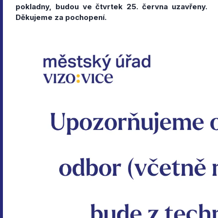
pokladny, budou ve čtvrtek 25. června uzavřeny.
Děkujeme za pochopení.