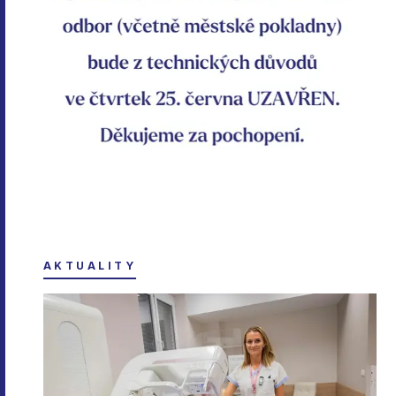
AKTUALITY