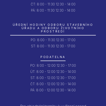
ČT:
8:00 - 11:30
12:30 - 14:00
PÁ:
8:00 - 11:30
12:30 - 14:00
ÚŘEDNÍ HODINY ODBORU STAVEBNÍHO
ÚŘADU A ODBORU ŽIVOTNÍHO
PROSTŘEDÍ
PO:
8:00 - 11:30
12:30 - 17:00
ST: 8:00 - 11:30
12:30 - 17:00
PODATELNA
PO:
8:00 - 12:00
12:30 - 17:00
ÚT:
8:00 - 12:00
12:30 - 14:00
ST:
8:00 - 12:00
12:30 - 17:00
ČT:
8:00 - 12:00
12:30 - 14:00
PÁ:
8:00 - 12:00
12:30 - 14:00