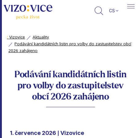
CS
:
Vizovice
Aktuality
Podávání kandidátních listin pro volby do zastupitelstev obcí
2026 zahájeno
Podávání kandidátních listin
pro volby do zastupitelstev
obcí 2026 zahájeno
1. července 2026
Vizovice
|