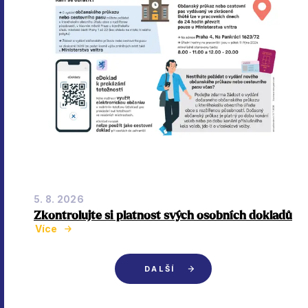
5. 8. 2026
Zkontrolujte si platnost svých osobních dokladů
Více
DALŠÍ