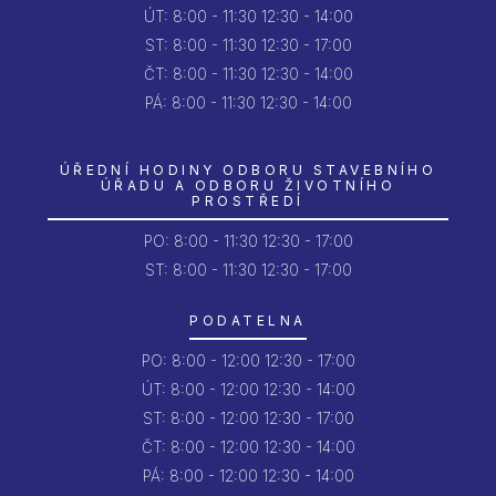
ÚT:
8:00 - 11:30
12:30 - 14:00
ST:
8:00 - 11:30
12:30 - 17:00
ČT:
8:00 - 11:30
12:30 - 14:00
PÁ:
8:00 - 11:30
12:30 - 14:00
ÚŘEDNÍ HODINY ODBORU STAVEBNÍHO
ÚŘADU A ODBORU ŽIVOTNÍHO
PROSTŘEDÍ
PO:
8:00 - 11:30
12:30 - 17:00
ST: 8:00 - 11:30
12:30 - 17:00
PODATELNA
PO:
8:00 - 12:00
12:30 - 17:00
ÚT:
8:00 - 12:00
12:30 - 14:00
ST:
8:00 - 12:00
12:30 - 17:00
ČT:
8:00 - 12:00
12:30 - 14:00
PÁ:
8:00 - 12:00
12:30 - 14:00