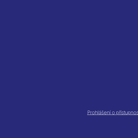
Prohlášení o přístupnos