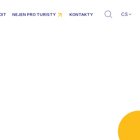
CS
DIT
NEJEN PRO TURISTY
KONTAKTY