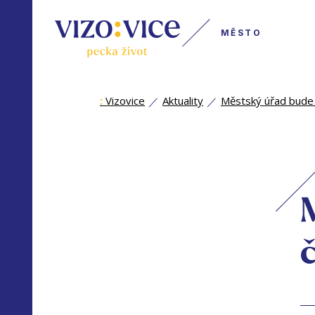
MĚSTO
:
Vizovice
Aktuality
Městský úřad bude 