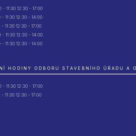
 - 11:30
12:30 - 17:00
 - 11:30
12:30 - 14:00
 - 11:30
12:30 - 17:00
 - 11:30
12:30 - 14:00
 - 11:30
12:30 - 14:00
NÍ HODINY ODBORU STAVEBNÍHO ÚŘADU A 
 - 11:30
12:30 - 17:00
 - 11:30
12:30 - 17:00