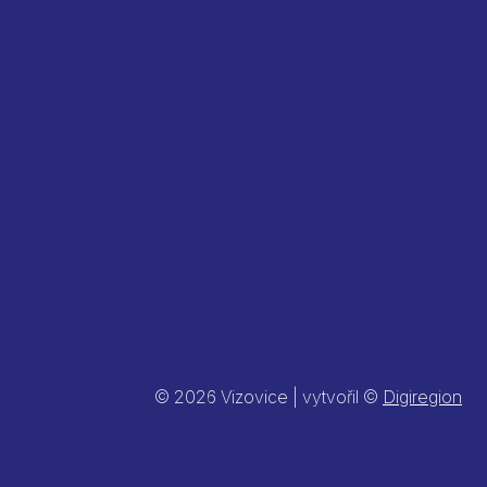
© 2026 Vizovice | vytvořil ©
Digiregion