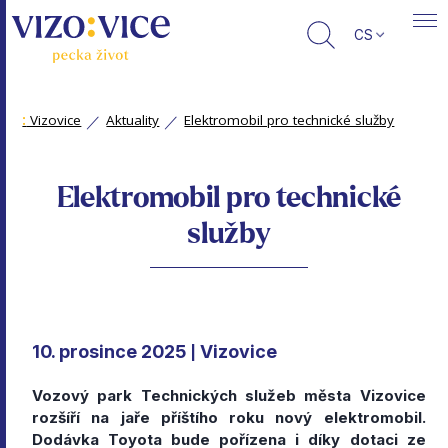
CS
:
Vizovice
Aktuality
Elektromobil pro technické služby
Elektromobil pro technické
služby
10. prosince 2025
Vizovice
|
Vozový park Technických služeb města Vizovice
rozšíří na jaře příštího roku nový elektromobil.
Dodávka Toyota bude pořízena i díky dotaci ze