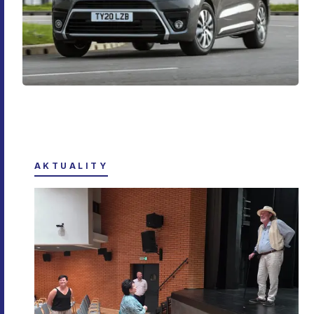
AKTUALITY