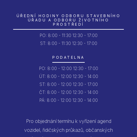
ÚŘEDNÍ HODINY ODBORU STAVEBNÍHO
ÚŘADU A ODBORU ŽIVOTNÍHO
PROSTŘEDÍ
PO:
8:00 - 11:30
12:30 - 17:00
ST: 8:00 - 11:30
12:30 - 17:00
PODATELNA
PO:
8:00 - 12:00
12:30 - 17:00
ÚT:
8:00 - 12:00
12:30 - 14:00
ST:
8:00 - 12:00
12:30 - 17:00
ČT:
8:00 - 12:00
12:30 - 14:00
PÁ:
8:00 - 12:00
12:30 - 14:00
Pro objednání termínu k vyřízení agend
vozidel, řidičských průkazů, občanských