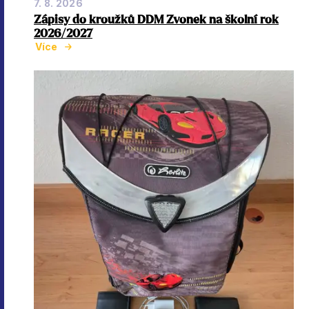
7. 8. 2026
Zápisy do kroužků DDM Zvonek na školní rok
2026/2027
Více