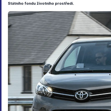
Státního fondu životního prostředí.